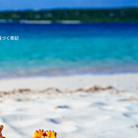
基づく表記