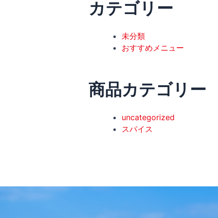
カテゴリー
未分類
おすすめメニュー
商品カテゴリー
uncategorized
スパイス