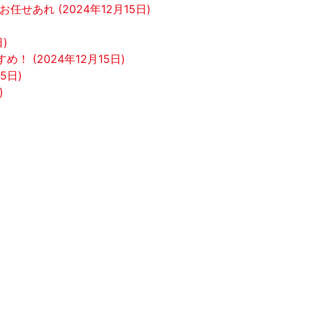
あれ (2024年12月15日)
)
(2024年12月15日)
5日)
)