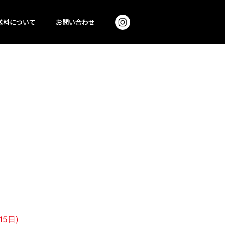
送料について
お問い合わせ
5日)