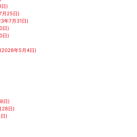
1日)
7月25日)
3年7月31日)
0日)
0日)
)
2026年5月4日)
8日)
28日)
5日)