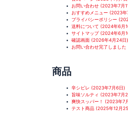
お問い合わせ (2023年7月1
おすすめメニュー (2023年
プライバシーポリシー (202
送料について (2024年6月1
サイトマップ (2024年6月1
確認画面 (2026年4月24日
お問い合わせ完了しました (
商品
辛シビレ (2023年7月6日)
旨味ソルティ (2023年7月2
爽快スッパー！ (2023年7月
テスト商品 (2025年12月2