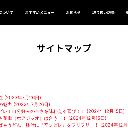
について
おすすめメニュー
お知らせ
取り扱い店舗
サイトマップ
2023年7月26日)
力 (2023年7月26日)
！自分好みの辛さを味わえる喜び！！ (2024年12月15日)
椒（ホアジャオ）は合う！！ (2024年12月15日)
やうどん、豚汁に『辛シビレ』をフリフリ！！ (2024年12月1